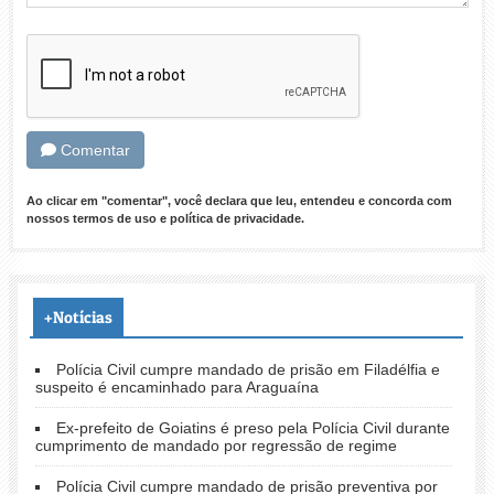
Comentar
Ao clicar em "comentar", você declara que leu, entendeu e concorda com
nossos
termos de uso
e
política de privacidade
.
+Notícias
Polícia Civil cumpre mandado de prisão em Filadélfia e
suspeito é encaminhado para Araguaína
Ex-prefeito de Goiatins é preso pela Polícia Civil durante
cumprimento de mandado por regressão de regime
Polícia Civil cumpre mandado de prisão preventiva por