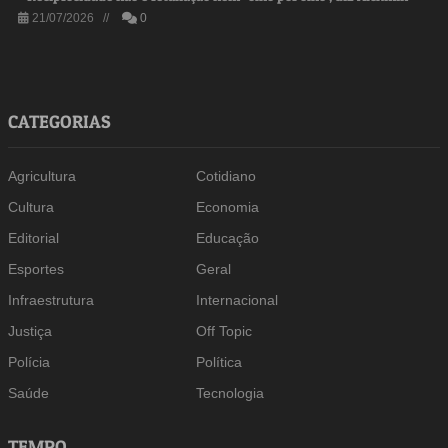
21/07/2026 //
0
CATEGORIAS
Agricultura
Cotidiano
Cultura
Economia
Editorial
Educação
Esportes
Geral
Infraestrutura
Internacional
Justiça
Off Topic
Polícia
Política
Saúde
Tecnologia
TEMPO