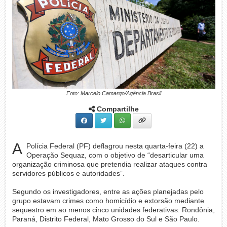
Foto: Marcelo Camargo/Agência Brasil
Compartilhe
A
Polícia Federal (PF) deflagrou nesta quarta-feira (22) a
Operação Sequaz, com o objetivo de “desarticular uma
organização criminosa que pretendia realizar ataques contra
servidores públicos e autoridades”.
Segundo os investigadores, entre as ações planejadas pelo
grupo estavam crimes como homicídio e extorsão mediante
sequestro em ao menos cinco unidades federativas: Rondônia,
Paraná, Distrito Federal, Mato Grosso do Sul e São Paulo.