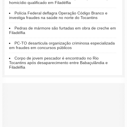
homicídio qualificado em Filadélfia
Polícia Federal deflagra Operação Código Branco e
investiga fraudes na saúde no norte do Tocantins
Pedras de mármore são furtadas em obra de creche em
Filadélfia
PC-TO desarticula organização criminosa especializada
em fraudes em concursos públicos
Corpo de jovem pescador é encontrado no Rio
Tocantins após desaparecimento entre Babaçulândia e
Filadélfia