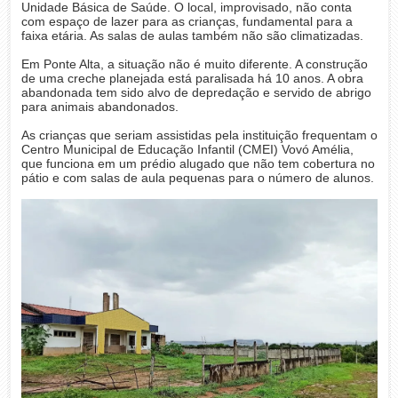
Unidade Básica de Saúde. O local, improvisado, não conta
com espaço de lazer para as crianças, fundamental para a
faixa etária. As salas de aulas também não são climatizadas.
Em Ponte Alta, a situação não é muito diferente. A construção
de uma creche planejada está paralisada há 10 anos. A obra
abandonada tem sido alvo de depredação e servido de abrigo
para animais abandonados.
As crianças que seriam assistidas pela instituição frequentam o
Centro Municipal de Educação Infantil (CMEI) Vovó Amélia,
que funciona em um prédio alugado que não tem cobertura no
pátio e com salas de aula pequenas para o número de alunos.