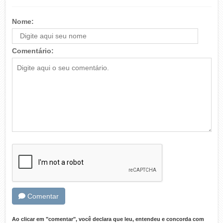
Nome:
Comentário:
Comentar
Ao clicar em "comentar", você declara que leu, entendeu e concorda com