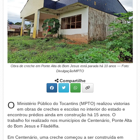
Obra de creche em Ponte Alta do Bom Jesus está parada há 10 anos — Foto:
Divulgação/MPTO
Compartilhe
O
Ministério Público do Tocantins (MPTO) realizou vistorias
em obras de creches e escolas no interior do estado e
encontrou prédios ainda em construção há 15 anos. O
trabalho foi realizado nos municípios de Centenário, Ponte Alta
do Bom Jesus e Filadélfia.
Em Centenário, uma creche começou a ser construída em