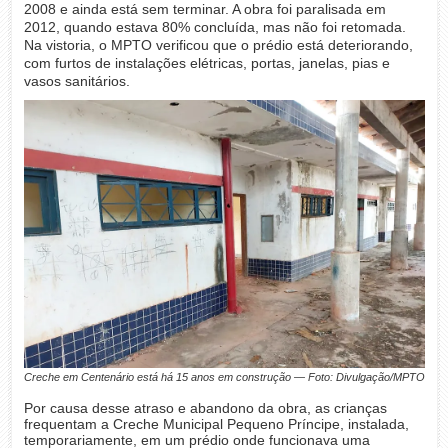
2008 e ainda está sem terminar. A obra foi paralisada em
2012, quando estava 80% concluída, mas não foi retomada.
Na vistoria, o MPTO verificou que o prédio está deteriorando,
com furtos de instalações elétricas, portas, janelas, pias e
vasos sanitários.
Creche em Centenário está há 15 anos em construção — Foto: Divulgação/MPTO
Por causa desse atraso e abandono da obra, as crianças
frequentam a Creche Municipal Pequeno Príncipe, instalada,
temporariamente, em um prédio onde funcionava uma