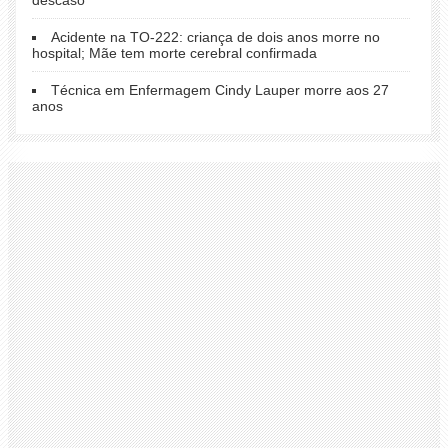
Acidente na TO-222: criança de dois anos morre no
hospital; Mãe tem morte cerebral confirmada
Técnica em Enfermagem Cindy Lauper morre aos 27
anos