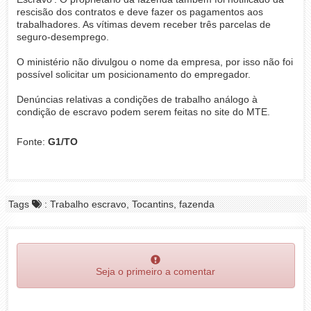
rescisão dos contratos e deve fazer os pagamentos aos
trabalhadores. As vítimas devem receber três parcelas de
seguro-desemprego.
O ministério não divulgou o nome da empresa, por isso não foi
possível solicitar um posicionamento do empregador.
Denúncias relativas a condições de trabalho análogo à
condição de escravo podem serem feitas no site do MTE.
Fonte:
G1/TO
Tags
: Trabalho escravo, Tocantins, fazenda
Seja o primeiro a comentar