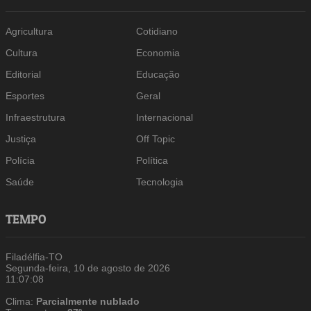
Agricultura
Cotidiano
Cultura
Economia
Editorial
Educação
Esportes
Geral
Infraestrutura
Internacional
Justiça
Off Topic
Polícia
Política
Saúde
Tecnologia
TEMPO
Filadélfia-TO
Segunda-feira, 10 de agosto de 2026
11:07:09
Clima:
Parcialmente nublado