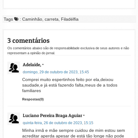
Tags
: Caminhão, carreta, Filadélfia
3 comentários
Os comentários abaixo são de responsabilidade exclusiva de seus autores e não
representam a opinião do jornal.
Adelaide,
*
domingo, 29 de outubro de 2023, 15:45
Comprei muito espertinhos feito por ela,deixou
saudade,e já está fazendo falta,meus de a todos
familiares
Respostas(0)
Luciano Pereira Braga Aguiar
*
quinta-feira, 26 de outubro de 2023, 15:15
Minha irmã e mãe sempre cuidou de mim estou sem
acreditar aperda apesar de está tão longe não pode