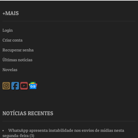
+MAIS
Login
Criar conta
Recuperar senha
Últimas notícias
Novelas
NOTÍCIAS RECENTES
WhatsApp apresenta instabilidade nos envios de mídias nesta
segunda-feira (3)