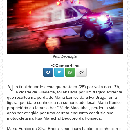
Foto: Divulgação
Compartilhe
N
o final da tarde desta quarta-feira (25) por volta das 17h,
a cidade de Filadélfia, foi abalada por um trágico acidente
que resultou na perda de Maria Eunice da Silva Braga, uma
figura querida e conhecida na comunidade local. Maria Eunice,
proprietária do famoso bar "Pé de Macaúba", perdeu a vida
após ser atingida por uma carreta enquanto conduzia sua
motocicleta na Rua Marechal Deodoro da Fonseca.
Maria Eunice da Silva Braga, uma figura bastante conhecida e