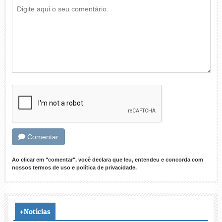
Comentar
Ao clicar em "comentar", você declara que leu, entendeu e concorda com
nossos
termos de uso
e
política de privacidade
.
+Notícias