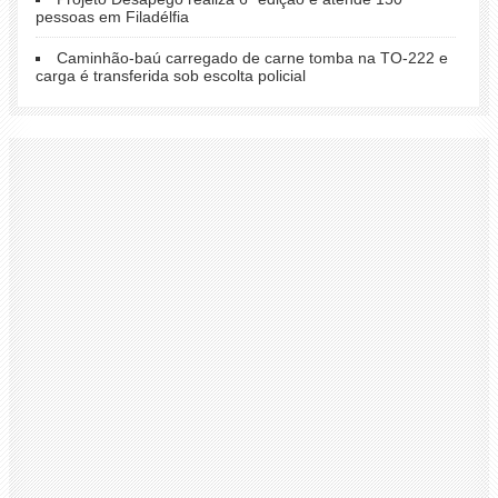
pessoas em Filadélfia
Caminhão-baú carregado de carne tomba na TO-222 e
carga é transferida sob escolta policial