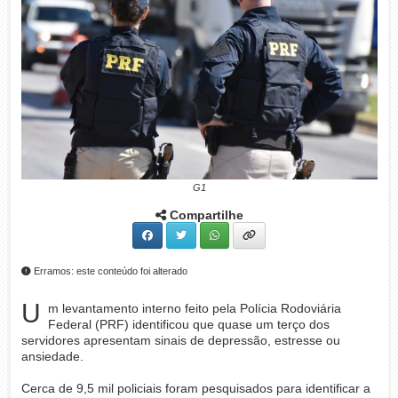
G1
Compartilhe
Erramos: este conteúdo foi alterado
U
m levantamento interno feito pela Polícia Rodoviária
Federal (PRF) identificou que quase um terço dos
servidores apresentam sinais de depressão, estresse ou
ansiedade.
Cerca de 9,5 mil policiais foram pesquisados para identificar a