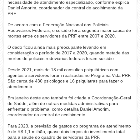
necessidade de atendimento especializado, conforme explica
Daniel Amorim, coordenador da central de acolhimento da
PRF.
De acordo com a Federação Nacional dos Policiais
Rodoviários Federais, o suicídio foi a segunda maior causa de
mortes entre os servidores da PRF entre 2007 e 2020.
O dado ficou ainda mais preocupante levando em
consideração o período de 2017 a 2020, quando metade das
mortes de policiais rodoviários federais foram suicídio.
Desde 2021, mais de 13 mil consultas psiquiátricas com
agentes e servidores foram realizadas no Programa Vida PRF.
São cerca de 430 psicólogos e 16 psiquiatras para fazer o
atendimento.
Em janeiro deste ano também foi criada a Coordenação-Geral
de Saúde, além de outras medidas administrativas para
enfrentar o problema, como detalha Daniel Amorim,
coordenador da central de acolhimento.
Para 2023, a previsão de gastos do programa de atendimento
é de R$ 1,1 milhão, quase dois terços do investimento total
para a saúde do quadro de servidores da PRF.