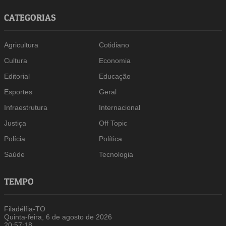
CATEGORIAS
Agricultura
Cotidiano
Cultura
Economia
Editorial
Educação
Esportes
Geral
Infraestrutura
Internacional
Justiça
Off Topic
Polícia
Política
Saúde
Tecnologia
TEMPO
Filadélfia-TO
Quinta-feira, 6 de agosto de 2026
20:57:19