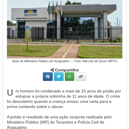
Sede do Ministério Público em Araguatins — Foto: Marcelo de Deus/ MPTO
Compartilhe
U
m homem foi condenado a mais de 15 anos de prisão por
estuprar a própria sobrinha de 11 anos de idade. O crime
foi descoberto quando a criança enviou uma carta para a
prima contando sobre o abuso.
A prisão é resultado de uma ação conjunta realizada pelo
Ministério Público (MP) do Tocantins e Polícia Civil de
Araguatins.