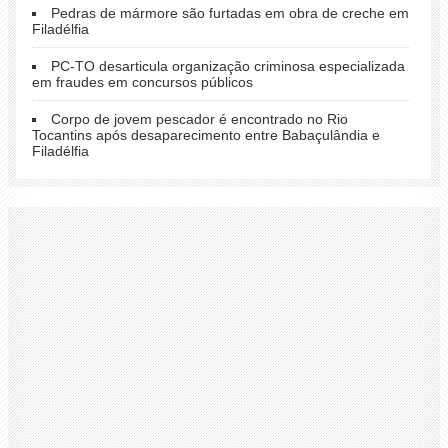
Pedras de mármore são furtadas em obra de creche em
Filadélfia
PC-TO desarticula organização criminosa especializada
em fraudes em concursos públicos
Corpo de jovem pescador é encontrado no Rio
Tocantins após desaparecimento entre Babaçulândia e
Filadélfia