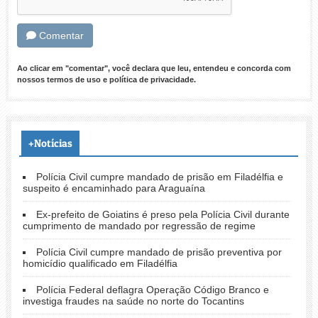
Comentar
Ao clicar em "comentar", você declara que leu, entendeu e concorda com
nossos
termos de uso
e
política de privacidade
.
+Notícias
Polícia Civil cumpre mandado de prisão em Filadélfia e
suspeito é encaminhado para Araguaína
Ex-prefeito de Goiatins é preso pela Polícia Civil durante
cumprimento de mandado por regressão de regime
Polícia Civil cumpre mandado de prisão preventiva por
homicídio qualificado em Filadélfia
Polícia Federal deflagra Operação Código Branco e
investiga fraudes na saúde no norte do Tocantins