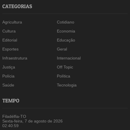
CATEGORIAS
Agricultura
Cotidiano
Cultura
Economia
Editorial
Educação
Esportes
Geral
Infraestrutura
Internacional
Justiça
Off Topic
Polícia
Política
Saúde
Tecnologia
TEMPO
Filadélfia-TO
Sexta-feira, 7 de agosto de 2026
02:41:00