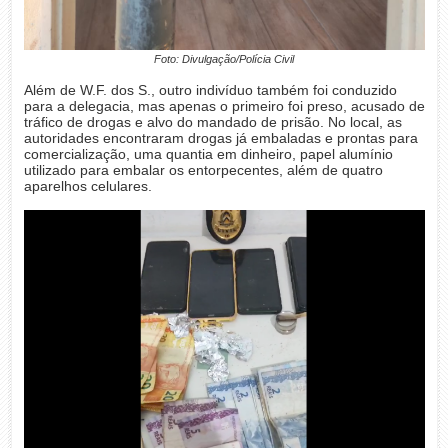
Foto: Divulgação/Polícia Civil
Além de W.F. dos S., outro indivíduo também foi conduzido
para a delegacia, mas apenas o primeiro foi preso, acusado de
tráfico de drogas e alvo do mandado de prisão. No local, as
autoridades encontraram drogas já embaladas e prontas para
comercialização, uma quantia em dinheiro, papel alumínio
utilizado para embalar os entorpecentes, além de quatro
aparelhos celulares.