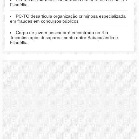
Filadélfia
PC-TO desarticula organização criminosa especializada
em fraudes em concursos públicos
Corpo de jovem pescador é encontrado no Rio
Tocantins após desaparecimento entre Babaçulândia e
Filadélfia