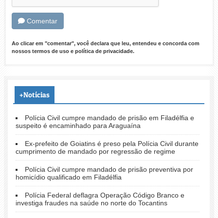
Comentar
Ao clicar em "comentar", você declara que leu, entendeu e concorda com
nossos
termos de uso
e
política de privacidade
.
+Notícias
Polícia Civil cumpre mandado de prisão em Filadélfia e
suspeito é encaminhado para Araguaína
Ex-prefeito de Goiatins é preso pela Polícia Civil durante
cumprimento de mandado por regressão de regime
Polícia Civil cumpre mandado de prisão preventiva por
homicídio qualificado em Filadélfia
Polícia Federal deflagra Operação Código Branco e
investiga fraudes na saúde no norte do Tocantins