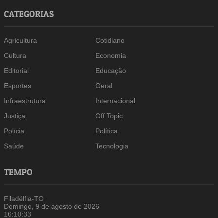
CATEGORIAS
Agricultura
Cotidiano
Cultura
Economia
Editorial
Educação
Esportes
Geral
Infraestrutura
Internacional
Justiça
Off Topic
Polícia
Política
Saúde
Tecnologia
TEMPO
Filadélfia-TO
Domingo, 9 de agosto de 2026
16:10:34