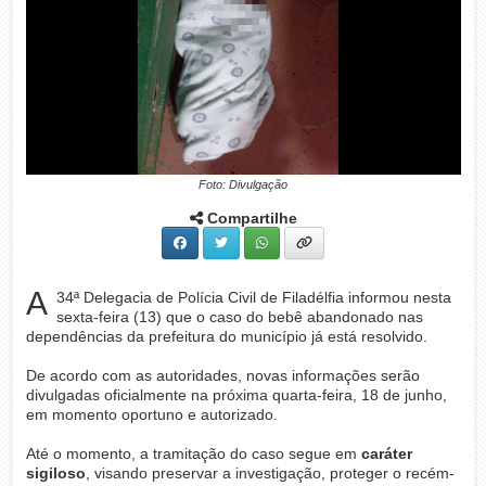
Foto: Divulgação
Compartilhe
A
34ª Delegacia de Polícia Civil de Filadélfia informou nesta
sexta-feira (13) que o caso do bebê abandonado nas
dependências da prefeitura do município já está resolvido.
De acordo com as autoridades, novas informações serão
divulgadas oficialmente na próxima quarta-feira, 18 de junho,
em momento oportuno e autorizado.
Até o momento, a tramitação do caso segue em
caráter
sigiloso
, visando preservar a investigação, proteger o recém-