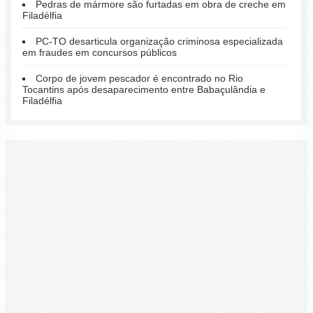
Pedras de mármore são furtadas em obra de creche em
Filadélfia
PC-TO desarticula organização criminosa especializada
em fraudes em concursos públicos
Corpo de jovem pescador é encontrado no Rio
Tocantins após desaparecimento entre Babaçulândia e
Filadélfia