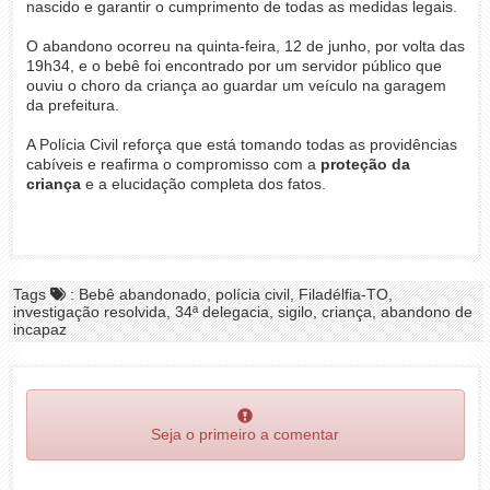
nascido e garantir o cumprimento de todas as medidas legais.
O abandono ocorreu na quinta-feira, 12 de junho, por volta das
19h34, e o bebê foi encontrado por um servidor público que
ouviu o choro da criança ao guardar um veículo na garagem
da prefeitura.
A Polícia Civil reforça que está tomando todas as providências
cabíveis e reafirma o compromisso com a
proteção da
criança
e a elucidação completa dos fatos.
Tags
: Bebê abandonado, polícia civil, Filadélfia-TO,
investigação resolvida, 34ª delegacia, sigilo, criança, abandono de
incapaz
Seja o primeiro a comentar