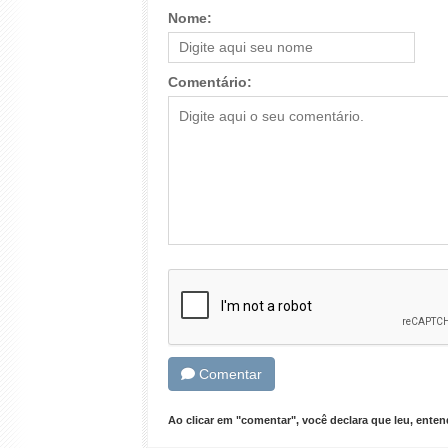
Nome:
Comentário:
Comentar
Ao clicar em "comentar", você declara que leu, ent