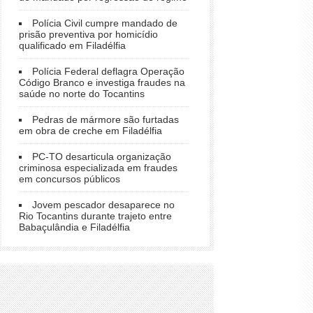
Polícia Civil cumpre mandado de
prisão preventiva por homicídio
qualificado em Filadélfia
Polícia Federal deflagra Operação
Código Branco e investiga fraudes na
saúde no norte do Tocantins
Pedras de mármore são furtadas
em obra de creche em Filadélfia
PC-TO desarticula organização
criminosa especializada em fraudes
em concursos públicos
Jovem pescador desaparece no
Rio Tocantins durante trajeto entre
Babaçulândia e Filadélfia