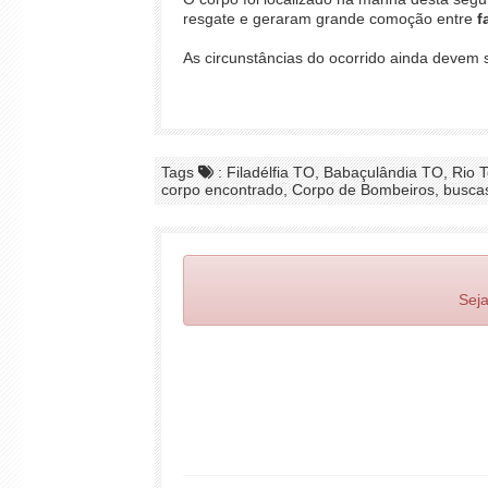
resgate e geraram grande comoção entre
f
As circunstâncias do ocorrido ainda devem 
Tags
: Filadélfia TO, Babaçulândia TO, Rio 
corpo encontrado, Corpo de Bombeiros, busca
Seja