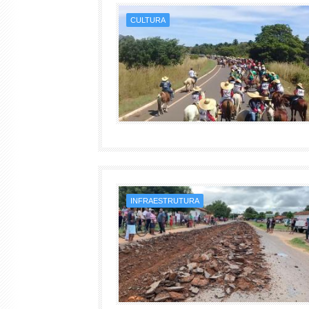
CULTURA
INFRAESTRUTURA