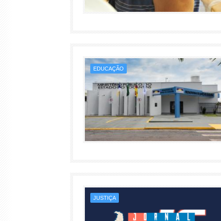
EDUCAÇÃO
JUSTIÇA