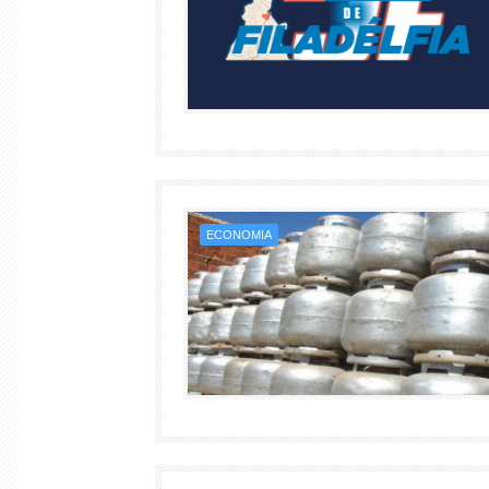
ECONOMIA