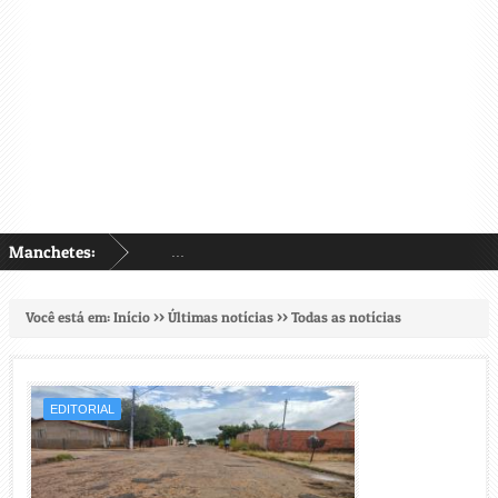
Manchetes:
...
Você está em:
Início
>> Últimas notícias >>
Todas as notícias
EDITORIAL