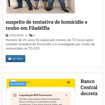
suspeito de tentativa de homicídio e
roubo em Filadélfia
22/01/2026 //
0
Homem de 23 anos foi capturado menos de 72 horas após
cometer tentativa de homicídio e é investigado por roubo de
motocicleta na TO-222.
Ler mais
Banco
ECONOMIA
Central
decreta