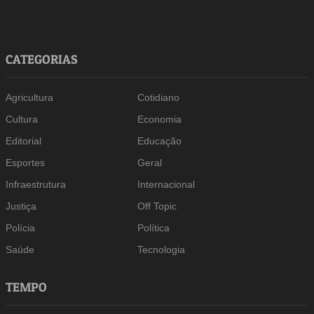
CATEGORIAS
Agricultura
Cotidiano
Cultura
Economia
Editorial
Educação
Esportes
Geral
Infraestrutura
Internacional
Justiça
Off Topic
Polícia
Política
Saúde
Tecnologia
TEMPO