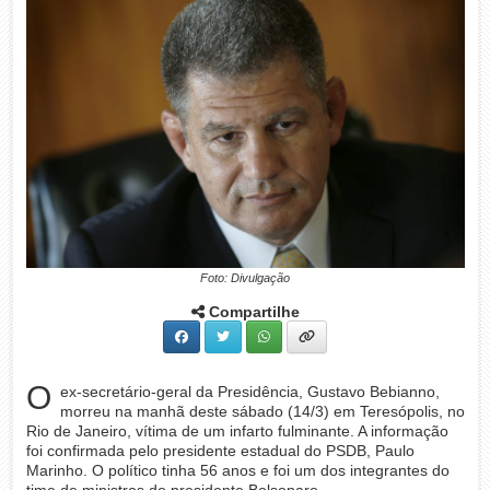
Foto: Divulgação
Compartilhe
O
ex-secretário-geral da Presidência, Gustavo Bebianno,
morreu na manhã deste sábado (14/3) em Teresópolis, no
Rio de Janeiro, vítima de um infarto fulminante. A informação
foi confirmada pelo presidente estadual do PSDB, Paulo
Marinho. O político tinha 56 anos e foi um dos integrantes do
time de ministros do presidente Bolsonaro.