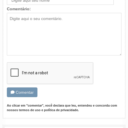
Comentário:
Comentar
Ao clicar em "comentar", você declara que leu, entendeu e concorda com
nossos
termos de uso
e
política de privacidade
.