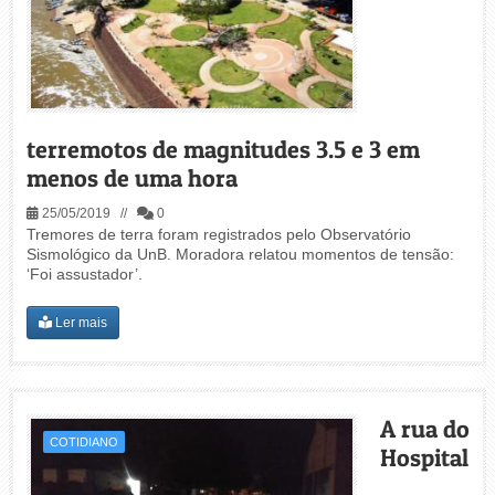
terremotos de magnitudes 3.5 e 3 em
menos de uma hora
25/05/2019 //
0
Tremores de terra foram registrados pelo Observatório
Sismológico da UnB. Moradora relatou momentos de tensão:
‘Foi assustador’.
Ler mais
A rua do
COTIDIANO
Hospital