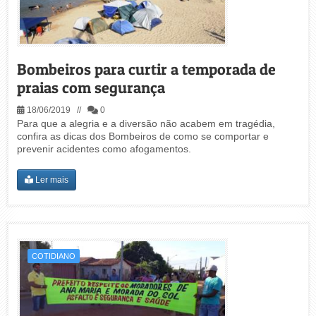
Bombeiros para curtir a temporada de
praias com segurança
18/06/2019 //
0
Para que a alegria e a diversão não acabem em tragédia,
confira as dicas dos Bombeiros de como se comportar e
prevenir acidentes como afogamentos.
Ler mais
COTIDIANO