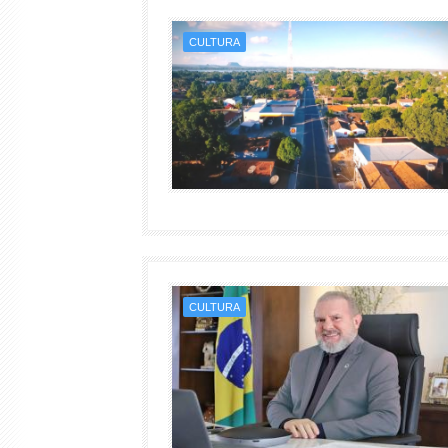
CULTURA
CULTURA