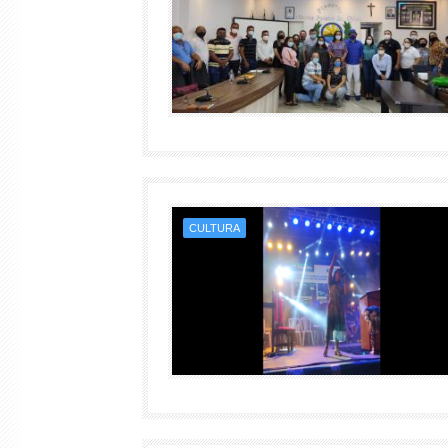
CULTURA