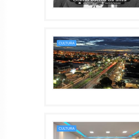
CULTURA
CULTURA