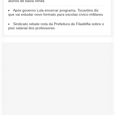
alunos de baixa renda
Após governo Lula encerrar programa, Tocantins diz
que vai estudar novo formato para escolas cívico-militares
Sindicato rebate nota da Prefeitura de Filadélfia sobre o
piso salarial dos professores