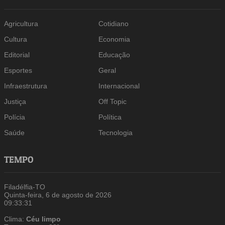
Agricultura
Cotidiano
Cultura
Economia
Editorial
Educação
Esportes
Geral
Infraestrutura
Internacional
Justiça
Off Topic
Polícia
Política
Saúde
Tecnologia
TEMPO
Filadélfia-TO
Quinta-feira, 6 de agosto de 2026
09:33:32
Clima:
Céu limpo