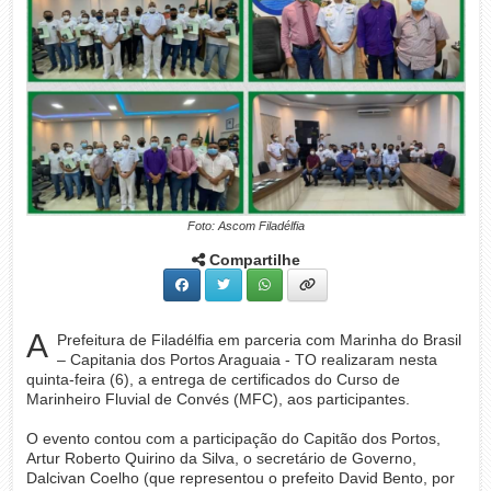
Foto: Ascom Filadélfia
Compartilhe
A
Prefeitura de Filadélfia em parceria com Marinha do Brasil
– Capitania dos Portos Araguaia - TO realizaram nesta
quinta-feira (6), a entrega de certificados do Curso de
Marinheiro Fluvial de Convés (MFC), aos participantes.
O evento contou com a participação do Capitão dos Portos,
Artur Roberto Quirino da Silva, o secretário de Governo,
Dalcivan Coelho (que representou o prefeito David Bento, por