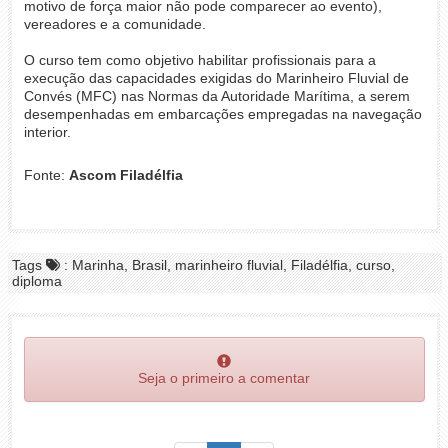
motivo de força maior não pode comparecer ao evento),
vereadores e a comunidade.
O curso tem como objetivo habilitar profissionais para a
execução das capacidades exigidas do Marinheiro Fluvial de
Convés (MFC) nas Normas da Autoridade Marítima, a serem
desempenhadas em embarcações empregadas na navegação
interior.
Fonte:
Ascom Filadélfia
Tags
: Marinha, Brasil, marinheiro fluvial, Filadélfia, curso,
diploma
Seja o primeiro a comentar