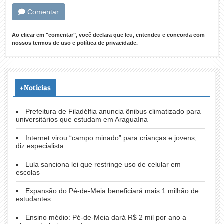
Comentar
Ao clicar em "comentar", você declara que leu, entendeu e concorda com
nossos
termos de uso
e
política de privacidade
.
+Notícias
Prefeitura de Filadélfia anuncia ônibus climatizado para
universitários que estudam em Araguaína
Internet virou “campo minado” para crianças e jovens,
diz especialista
Lula sanciona lei que restringe uso de celular em
escolas
Expansão do Pé-de-Meia beneficiará mais 1 milhão de
estudantes
Ensino médio: Pé-de-Meia dará R$ 2 mil por ano a