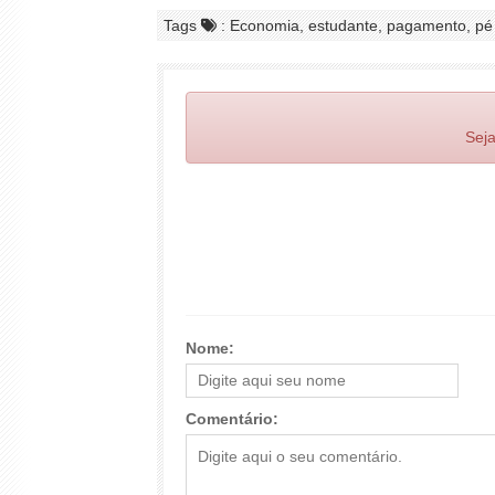
Tags
: Economia, estudante, pagamento, pé
Seja
Nome:
Comentário: