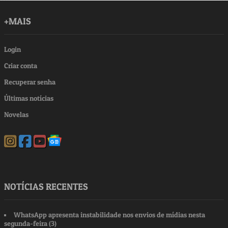
+MAIS
Login
Criar conta
Recuperar senha
Últimas notícias
Novelas
NOTÍCIAS RECENTES
WhatsApp apresenta instabilidade nos envios de mídias nesta
segunda-feira (3)