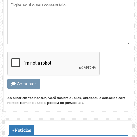
Comentar
Ao clicar em "comentar", você declara que leu, entendeu e concorda com
nossos
termos de uso
e
política de privacidade
.
+Notícias