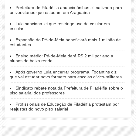
Prefeitura de Filadélfia anuncia ônibus climatizado para
universitários que estudam em Araguaína
Lula sanciona lei que restringe uso de celular em
escolas
Expansão do Pé-de-Meia beneficiará mais 1 milhão de
estudantes
Ensino médio: Pé-de-Meia dará R$ 2 mil por ano a
alunos de baixa renda
Após governo Lula encerrar programa, Tocantins diz
que vai estudar novo formato para escolas cívico-militares
Sindicato rebate nota da Prefeitura de Filadélfia sobre o
piso salarial dos professores
Profissionais de Educação de Filadélfia protestam por
reajustes do novo piso salarial