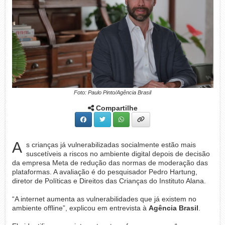
Foto: Paulo Pinto/Agência Brasil
Compartilhe
A
s crianças já vulnerabilizadas socialmente estão mais
suscetíveis a riscos no ambiente digital depois de decisão
da empresa Meta de redução das normas de moderação das
plataformas. A avaliação é do pesquisador Pedro Hartung,
diretor de Políticas e Direitos das Crianças do Instituto Alana.
“A internet aumenta as vulnerabilidades que já existem no
ambiente offline”, explicou em entrevista à
Agência Brasil
.