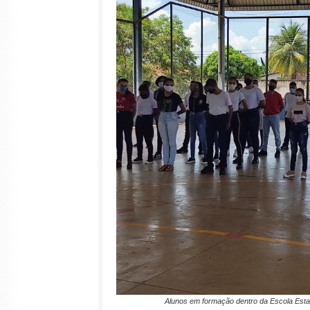
Alunos em formação dentro da Escola Estad