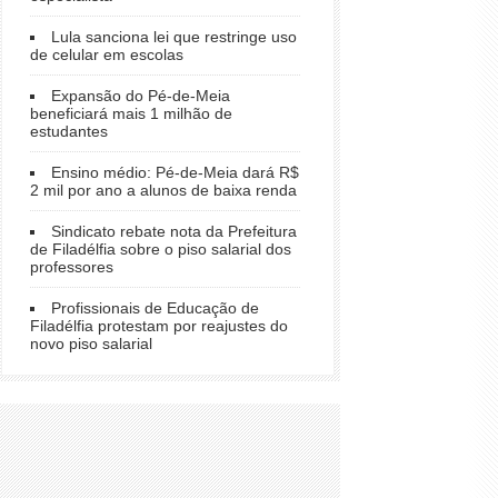
Lula sanciona lei que restringe uso
de celular em escolas
Expansão do Pé-de-Meia
beneficiará mais 1 milhão de
estudantes
Ensino médio: Pé-de-Meia dará R$
2 mil por ano a alunos de baixa renda
Sindicato rebate nota da Prefeitura
de Filadélfia sobre o piso salarial dos
professores
Profissionais de Educação de
Filadélfia protestam por reajustes do
novo piso salarial