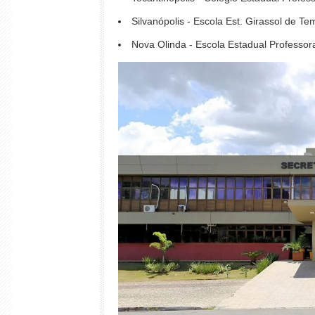
Silvanópolis - Escola Est. Girassol de T
Nova Olinda - Escola Estadual Professo