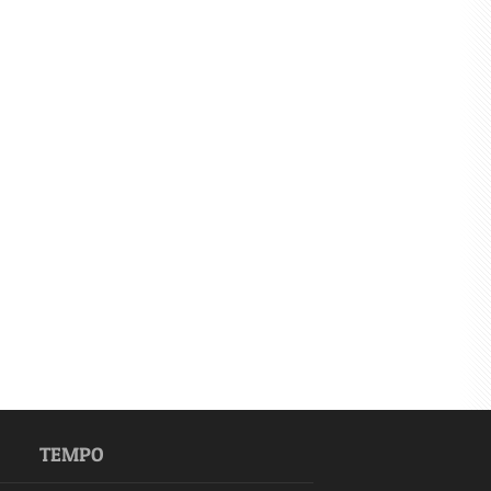
TEMPO