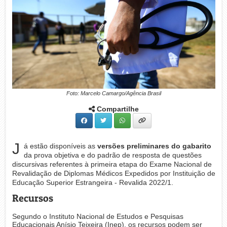
Foto: Marcelo Camargo/Agência Brasil
Compartilhe
J
á estão disponíveis as
versões preliminares do gabarito
da prova objetiva e do padrão de resposta de questões
discursivas referentes à primeira etapa do Exame Nacional de
Revalidação de Diplomas Médicos Expedidos por Instituição de
Educação Superior Estrangeira - Revalida 2022/1.
Recursos
Segundo o Instituto Nacional de Estudos e Pesquisas
Educacionais Anísio Teixeira (Inep), os recursos podem ser