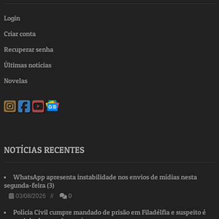
Login
Criar conta
Recuperar senha
Últimas notícias
Novelas
NOTÍCIAS RECENTES
WhatsApp apresenta instabilidade nos envios de mídias nesta
segunda-feira (3)
03/08/2026 //
0
Polícia Civil cumpre mandado de prisão em Filadélfia e suspeito é