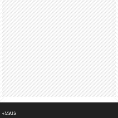
+MAIS