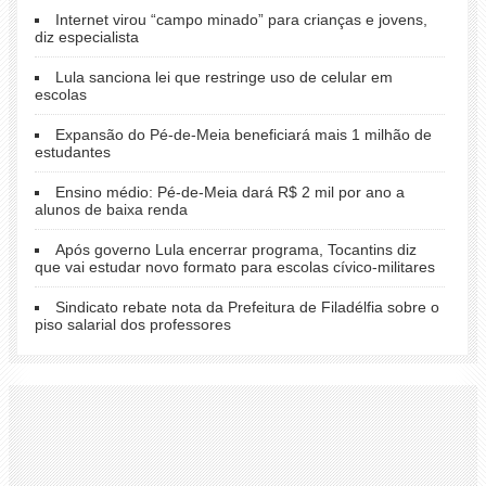
Internet virou “campo minado” para crianças e jovens,
diz especialista
Lula sanciona lei que restringe uso de celular em
escolas
Expansão do Pé-de-Meia beneficiará mais 1 milhão de
estudantes
Ensino médio: Pé-de-Meia dará R$ 2 mil por ano a
alunos de baixa renda
Após governo Lula encerrar programa, Tocantins diz
que vai estudar novo formato para escolas cívico-militares
Sindicato rebate nota da Prefeitura de Filadélfia sobre o
piso salarial dos professores