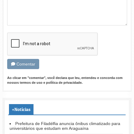
Comentar
Ao clicar em "comentar", você declara que leu, entendeu e concorda com
nossos
termos de uso
e
política de privacidade
.
+Notícias
Prefeitura de Filadélfia anuncia ônibus climatizado para
universitários que estudam em Araguaína