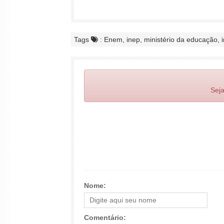
Tags
: Enem, inep, ministério da educação, 
Seja
Nome:
Comentário: