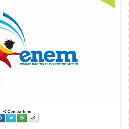
Compartilhe