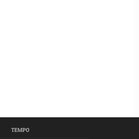
TEMPO