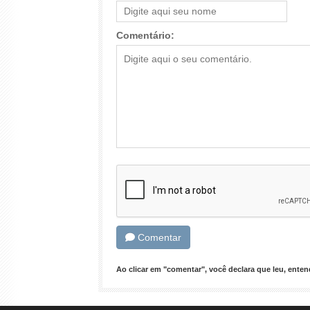
Comentário:
Comentar
Ao clicar em "comentar", você declara que leu, ent