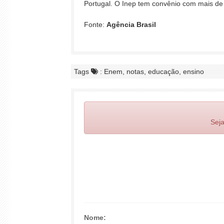
Portugal. O Inep tem convênio com mais de 
Fonte:
Agência Brasil
Tags
: Enem, notas, educação, ensino
Seja
Nome: