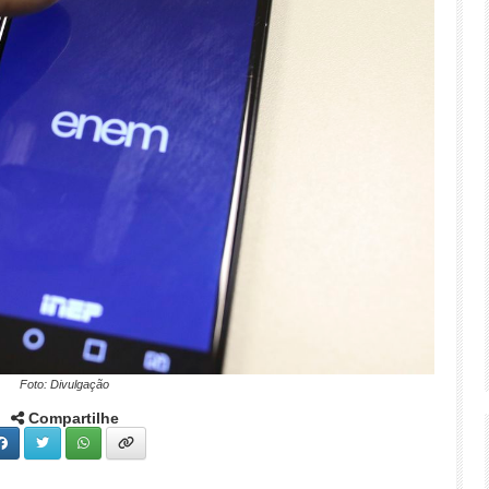
Foto: Divulgação
Compartilhe