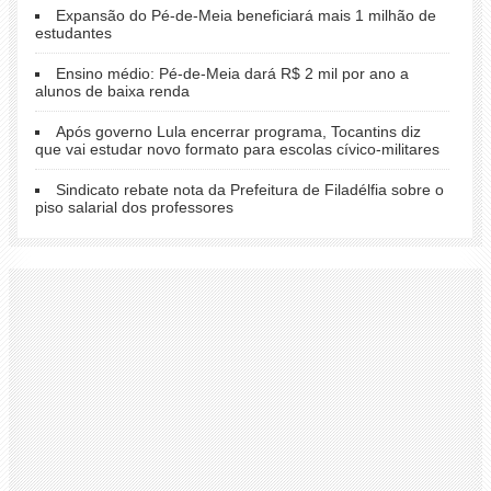
Expansão do Pé-de-Meia beneficiará mais 1 milhão de
estudantes
Ensino médio: Pé-de-Meia dará R$ 2 mil por ano a
alunos de baixa renda
Após governo Lula encerrar programa, Tocantins diz
que vai estudar novo formato para escolas cívico-militares
Sindicato rebate nota da Prefeitura de Filadélfia sobre o
piso salarial dos professores