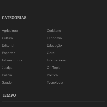
CATEGORIAS
Agricultura
Cotidiano
Cultura
Economia
Editorial
Educação
Esportes
Geral
Infraestrutura
Internacional
Justiça
Off Topic
Polícia
Política
Saúde
Tecnologia
TEMPO