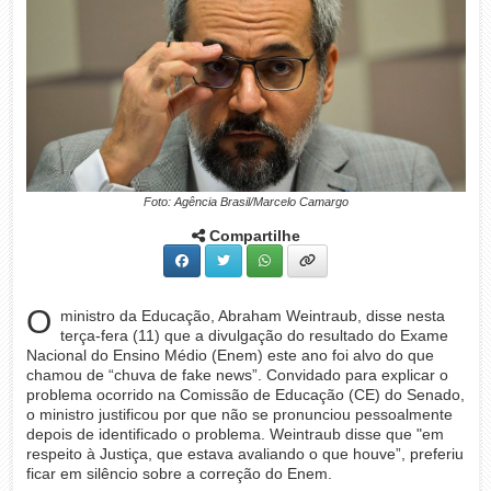
Foto: Agência Brasil/Marcelo Camargo
Compartilhe
O
ministro da Educação, Abraham Weintraub, disse nesta
terça-fera (11) que a divulgação do resultado do Exame
Nacional do Ensino Médio (Enem) este ano foi alvo do que
chamou de “chuva de fake news”. Convidado para explicar o
problema ocorrido na Comissão de Educação (CE) do Senado,
o ministro justificou por que não se pronunciou pessoalmente
depois de identificado o problema. Weintraub disse que "em
respeito à Justiça, que estava avaliando o que houve”, preferiu
ficar em silêncio sobre a correção do Enem.