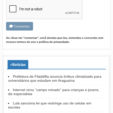
Comentar
Ao clicar em "comentar", você declara que leu, entendeu e concorda com
nossos
termos de uso
e
política de privacidade
.
+Notícias
Prefeitura de Filadélfia anuncia ônibus climatizado para
universitários que estudam em Araguaína
Internet virou “campo minado” para crianças e jovens,
diz especialista
Lula sanciona lei que restringe uso de celular em
escolas