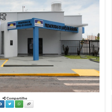
Compartilhe