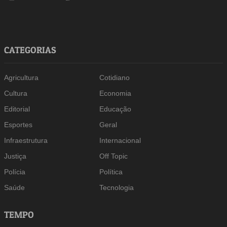
CATEGORIAS
Agricultura
Cotidiano
Cultura
Economia
Editorial
Educação
Esportes
Geral
Infraestrutura
Internacional
Justiça
Off Topic
Polícia
Política
Saúde
Tecnologia
TEMPO