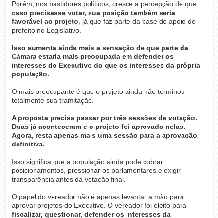
Porém, nos bastidores políticos, cresce a percepção de que,
caso precisasse votar, sua posição também seria
favorável ao projeto
, já que faz parte da base de apoio do
prefeito no Legislativo.
Isso aumenta ainda mais a sensação de que parte da
Câmara estaria mais preocupada em defender os
interesses do Executivo do que os interesses da própria
população.
O mais preocupante é que o projeto ainda não terminou
totalmente sua tramitação.
A proposta precisa passar por três sessões de votação.
Duas já aconteceram e o projeto foi aprovado nelas.
Agora, resta apenas mais uma sessão para a aprovação
definitiva.
Isso significa que a população ainda pode cobrar
posicionamentos, pressionar os parlamentares e exigir
transparência antes da votação final.
O papel do vereador não é apenas levantar a mão para
aprovar projetos do Executivo. O vereador foi eleito para
fiscalizar, questionar, defender os interesses da