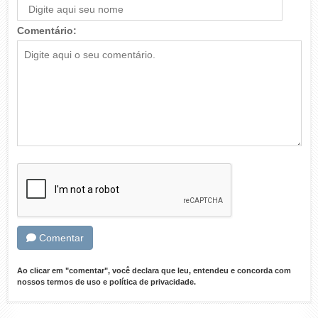
Comentário:
Comentar
Ao clicar em "comentar", você declara que leu, entendeu e concorda com
nossos
termos de uso
e
política de privacidade
.