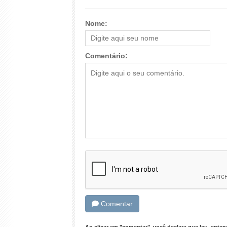
Nome:
Comentário:
Comentar