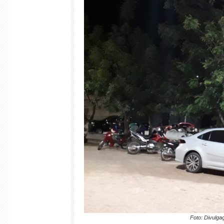
Foto: Divulgaç