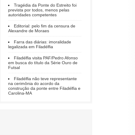
Tragédia da Ponte do Estreito foi
prevista por todos, menos pelas
autoridades competentes
Editorial: pelo fim da censura de
Alexandre de Moraes
Farra das diárias: imoralidade
legalizada em Filadélfia
Filadélfia visita PAF/Pedro Afonso
em busca do título da Série Ouro de
Futsal
Filadélfia não teve representante
na cerimônia do acordo da
construção da ponte entre Filadélfia e
Carolina-MA