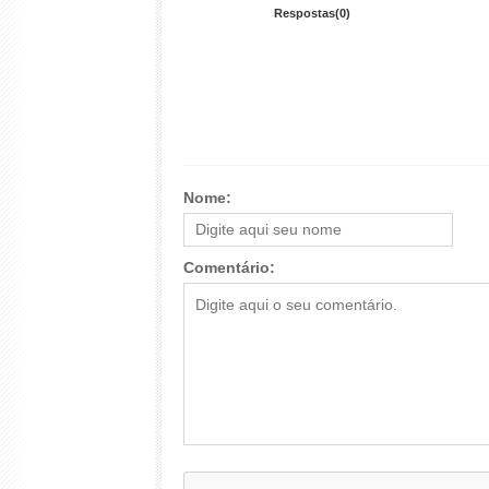
Respostas(0)
Nome:
Comentário: